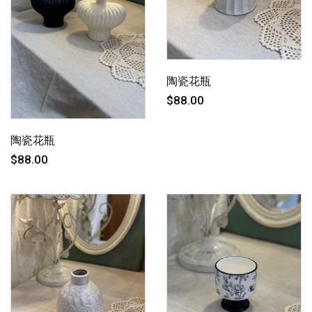
陶瓷花瓶
$88.00
陶瓷花瓶
$88.00