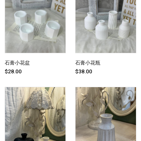
石膏小花盆
石膏小花瓶
$28.00
$38.00