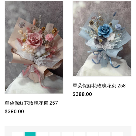
單朵保鮮花玫瑰花束 258
$388.00
單朵保鮮花玫瑰花束 257
$380.00