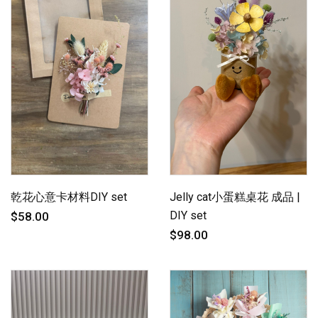
乾花心意卡材料DIY set
Jelly cat小蛋糕桌花 成品 |
DIY set
$58.00
$98.00