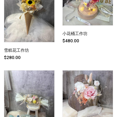
小花桶工作坊
$480.00
雪糕花工作坊
$280.00