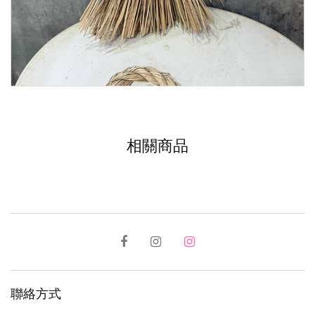
相關商品
聯絡方式