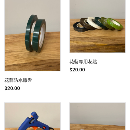
花藝專用花貼
$20.00
花藝防水膠帶
$20.00