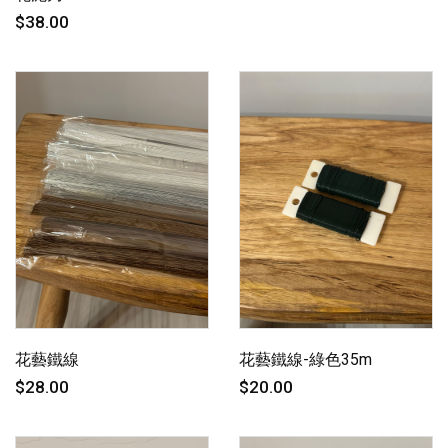
$38.00
花藝鐵線
花藝鐵線-綠色35m
$28.00
$20.00