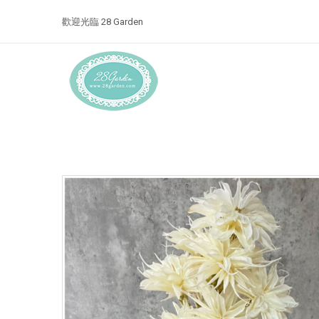
歡迎光臨 28 Garden